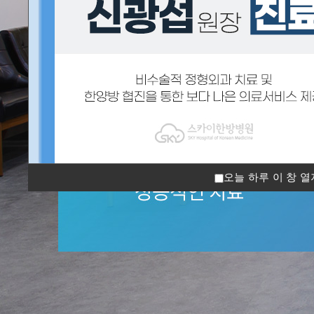
오늘 하루 이 창 