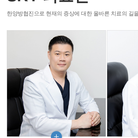
한양방협진으로 현재의 증상에 대한 올바른 치료의 길을