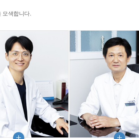
 모색합니다.