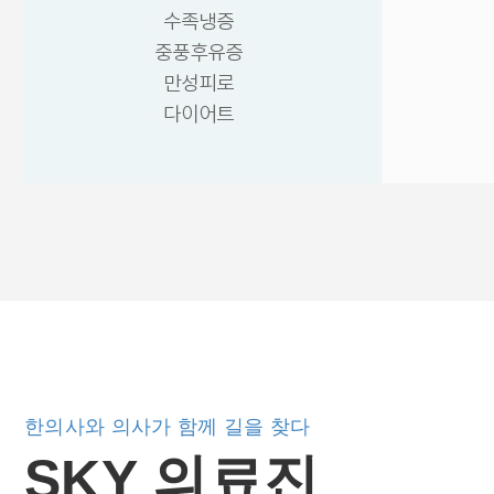
한의사와 의사가 함께 길을 찾다
SKY 의료진