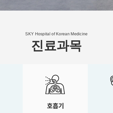
SKY Hospital of Korean Medicine
진료과목